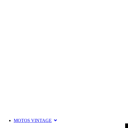
MOTOS VINTAGE