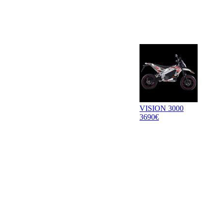
VISION 3000
3690€